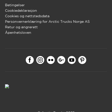
Betingelser
Cookiedeklarasjon
Cookies og nettstedsdata
Personvernerklæring for Arctic Trucks Norge AS
Retur og angrerett
Åpenhetsloven