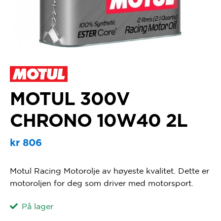
MOTUL 300V
CHRONO 10W40 2L
kr
806
Motul Racing Motorolje av høyeste kvalitet. Dette er
motoroljen for deg som driver med motorsport.
På lager