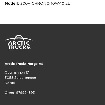
300V CHRONO 10W40 2L
Modell:
Arctic Trucks Norge AS
Overgangen 17
3058 Solbergmoen
Norge
Orgnr. 979994893