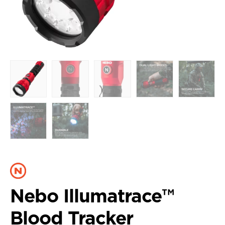
Nebo Illumatrace™
Blood Tracker