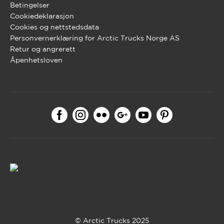
Betingelser
Cookiedeklarasjon
Cookies og nettstedsdata
Personvernerklæring for Arctic Trucks Norge AS
Retur og angrerett
Åpenhetsloven
© Arctic Trucks 2025