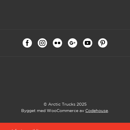
© Arctic Trucks 2025
Bygget med WooCommerce av
Codehouse
.