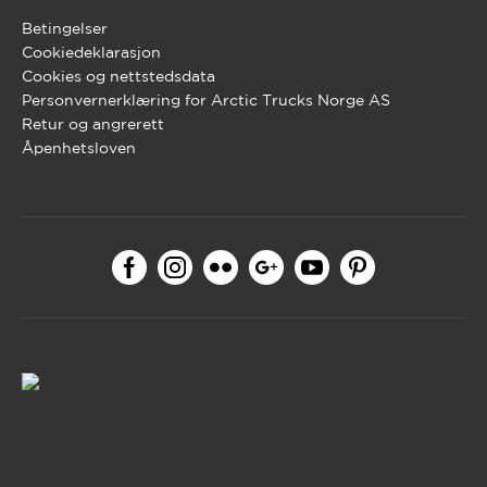
Betingelser
Cookiedeklarasjon
Cookies og nettstedsdata
Personvernerklæring for Arctic Trucks Norge AS
Retur og angrerett
Åpenhetsloven