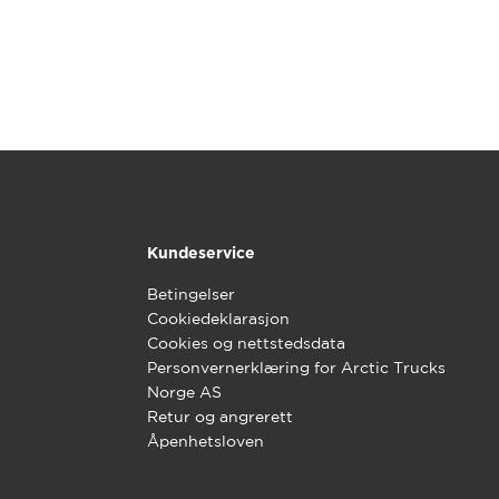
Kundeservice
Betingelser
Cookiedeklarasjon
Cookies og nettstedsdata
Personvernerklæring for Arctic Trucks
Norge AS
Retur og angrerett
Åpenhetsloven