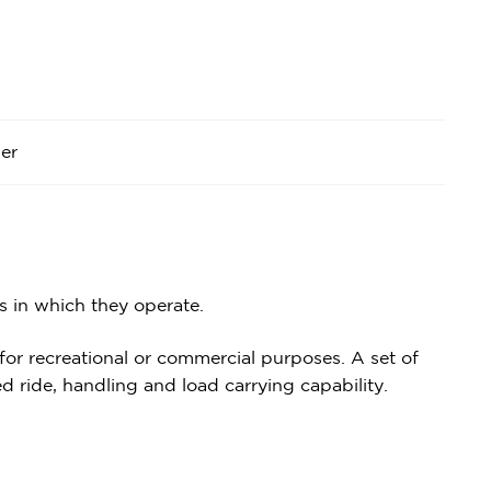
er
s in which they operate.
 for recreational or commercial purposes. A set of
 ride, handling and load carrying capability.