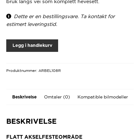
bruk langs vei som komplett hevesett.
Dette er en bestillingsvare. Ta kontakt for
estimert leveringstid.
Legg i handlekurv
Produktnummer:
ARBEL108R
Omtaler (0)
Kompatible bilmodeller
Beskrivelse
BESKRIVELSE
FLATT AKSELFESTEOMRÅDE