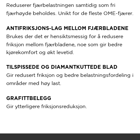
Reduserer fjærbelastningen samtidig som fri
fjærhøyde beholdes. Unikt for de fleste OME-fjærer.
ANTIFRIKSJONS-LAG MELLOM FJÆRBLADENE
Brukes der det er hensiktsmessig for å redusere
friksjon mellom fjærbladene, noe som gir bedre
kjørekomfort og økt levetid.
TILSPISSEDE OG DIAMANTKUTTEDE BLAD
Gir redusert friksjon og bedre belastningsfordeling i
områder med høy last.
GRAFITTBELEGG
Gir ytterligere friksjonsreduksjon.