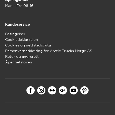
Åpningstider
Man – Fre 08-16
Kundeservice
Betingelser
Cookiedeklarasjon
Cookies og nettstedsdata
Personvernerklæring for Arctic Trucks Norge AS
Retur og angrerett
Åpenhetsloven