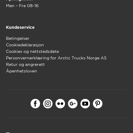
Man – Fre 08-16
Kundeservice
Betingelser
Cookiedeklarasjon
Cookies og nettstedsdata
Personvernerklæring for Arctic Trucks Norge AS
Retur og angrerett
Åpenhetsloven