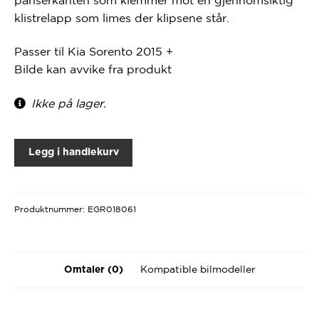
klistrelapp som limes der klipsene står.
Passer til Kia Sorento 2015 +
Bilde kan avvike fra produkt
Ikke på lager.
Legg i handlekurv
Produktnummer:
EGR018061
Kompatible bilmodeller
Omtaler (0)