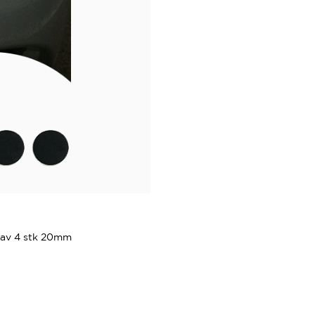
t av 4 stk 20mm