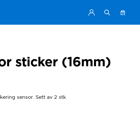
or sticker (16mm)
kering sensor. Sett av 2 stk