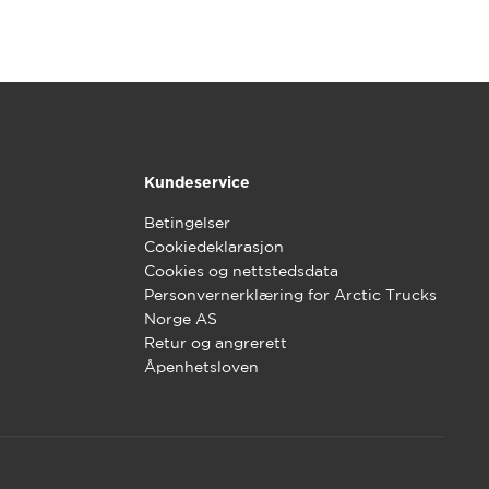
Kundeservice
Betingelser
Cookiedeklarasjon
Cookies og nettstedsdata
Personvernerklæring for Arctic Trucks
Norge AS
Retur og angrerett
Åpenhetsloven