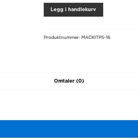
Legg i handlekurv
Produktnummer:
MACKITPS-16
Omtaler (0)