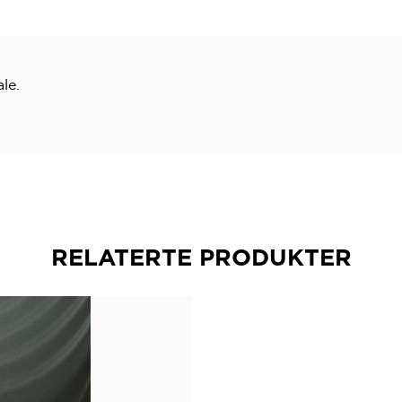
le.
RELATERTE PRODUKTER