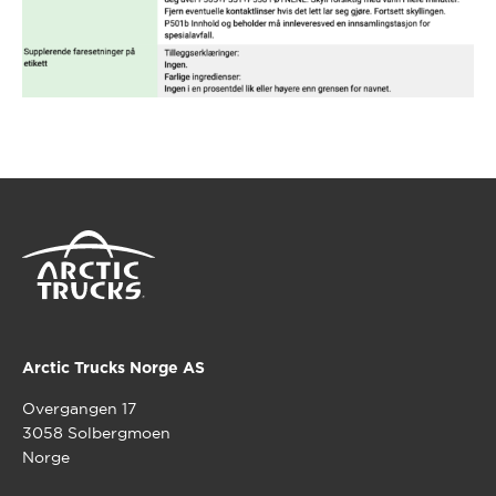
Arctic Trucks Norge AS
Overgangen 17
3058 Solbergmoen
Norge