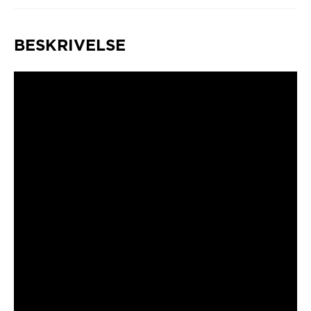
BESKRIVELSE