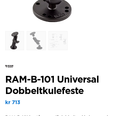
RAM-B-101 Universal
Dobbeltkulefeste
kr
713