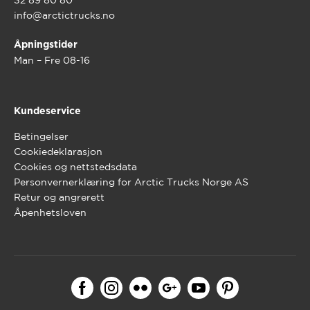
info@arctictrucks.no
Åpningstider
Man – Fre 08-16
Kundeservice
Betingelser
Cookiedeklarasjon
Cookies og nettstedsdata
Personvernerklæring for Arctic Trucks Norge AS
Retur og angrerett
Åpenhetsloven