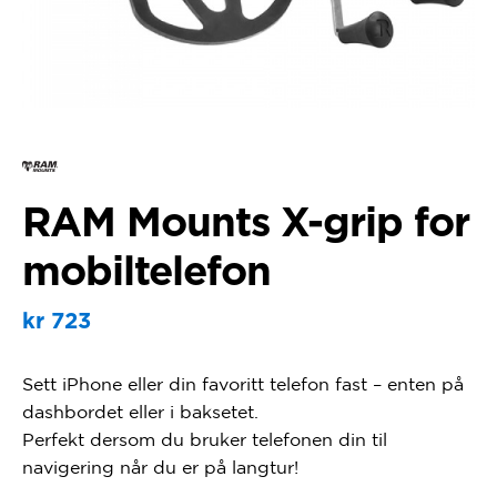
RAM Mounts X-grip for
mobiltelefon
kr
723
Sett iPhone eller din favoritt telefon fast – enten på
dashbordet eller i baksetet.
Perfekt dersom du bruker telefonen din til
navigering når du er på langtur!