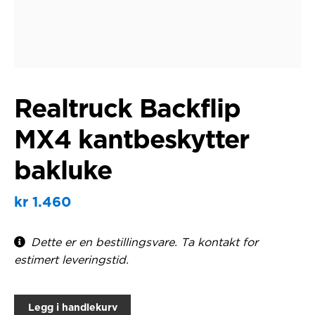
Realtruck Backflip
MX4 kantbeskytter
bakluke
kr
1.460
Dette er en bestillingsvare. Ta kontakt for
estimert leveringstid.
Legg i handlekurv