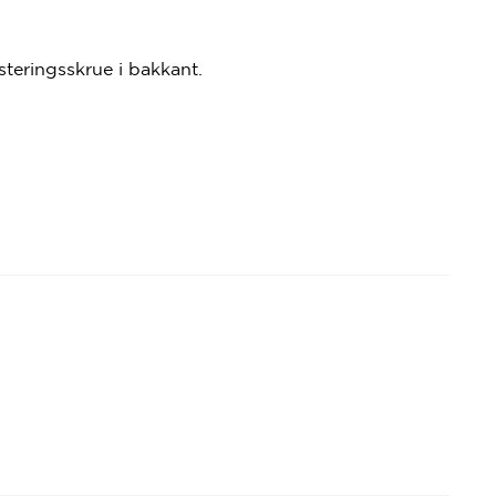
steringsskrue i bakkant.