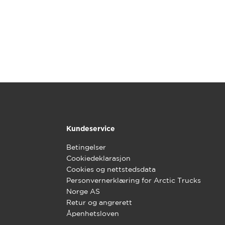
Kundeservice
Betingelser
Cookiedeklarasjon
Cookies og nettstedsdata
Personvernerklæring for Arctic Trucks
Norge AS
Retur og angrerett
Åpenhetsloven