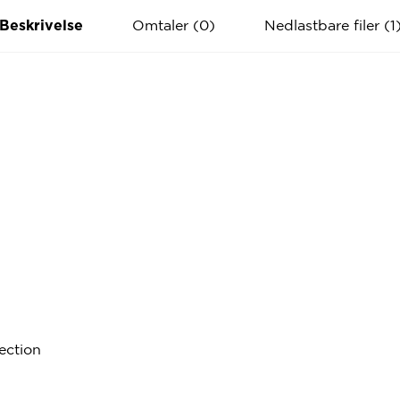
Omtaler (0)
Nedlastbare filer (1
Beskrivelse
ection