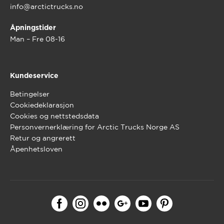
info@arctictrucks.no
Åpningstider
Man – Fre 08-16
Kundeservice
Betingelser
Cookiedeklarasjon
Cookies og nettstedsdata
Personvernerklæring for Arctic Trucks Norge AS
Retur og angrerett
Åpenhetsloven