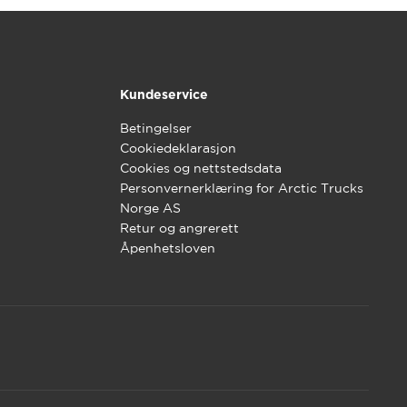
Kundeservice
Betingelser
Cookiedeklarasjon
Cookies og nettstedsdata
Personvernerklæring for Arctic Trucks
Norge AS
Retur og angrerett
Åpenhetsloven