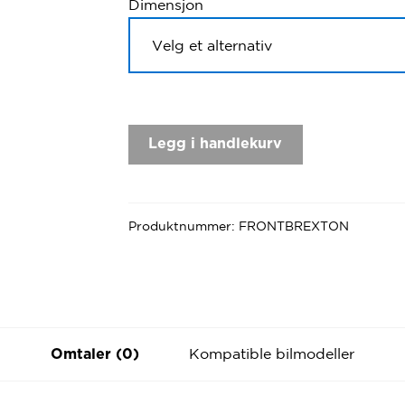
Dimensjon
Legg i handlekurv
Produktnummer:
FRONTBREXTON
Kompatible bilmodeller
Omtaler (0)