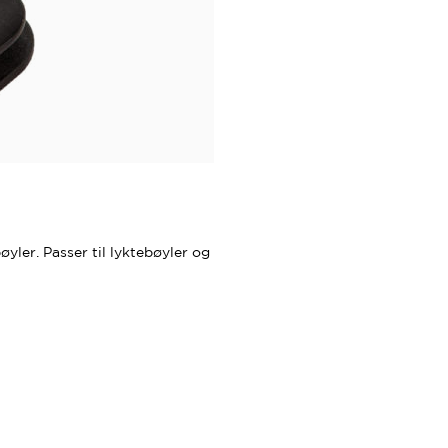
bøyler. Passer til lyktebøyler og