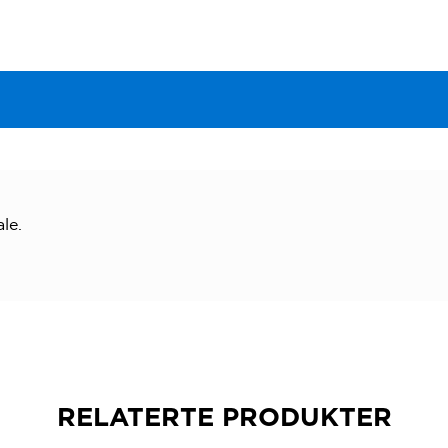
le.
RELATERTE PRODUKTER