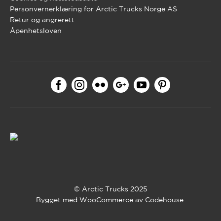
Personvernerklæring for Arctic Trucks Norge AS
Retur og angrerett
Åpenhetsloven
© Arctic Trucks 2025
Bygget med WooCommerce av
Codehouse
.