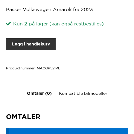
Passer Volkswagen Amarok fra 2023
Kun 2 på lager (kan også restbestilles)
Legg i handlekurv
Produktnummer:
MACGP521PL
Kompatible bilmodeller
Omtaler (0)
OMTALER