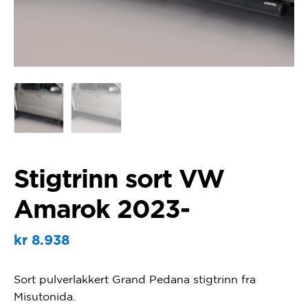
Stigtrinn sort VW
Amarok 2023-
kr
8.938
Sort pulverlakkert Grand Pedana stigtrinn fra
Misutonida.