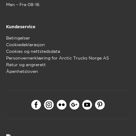
Man – Fre 08-16
Kundeservice
Betingelser
Cookiedeklarasjon
Cookies og nettstedsdata
Personvernerklæring for Arctic Trucks Norge AS
Retur og angrerett
Åpenhetsloven