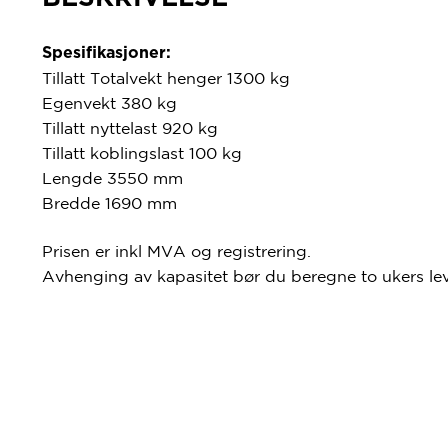
Spesifikasjoner:
Tillatt Totalvekt henger 1300 kg
Egenvekt 380 kg
Tillatt nyttelast 920 kg
Tillatt koblingslast 100 kg
Lengde 3550 mm
Bredde 1690 mm
Prisen er inkl MVA og registrering.
Avhenging av kapasitet bør du beregne to ukers lev