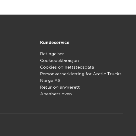
Kundeservice
Betingelser
Cookiedeklarasjon
Cookies og nettstedsdata
Personvernerklæring for Arctic Trucks
Norge AS
Retur og angrerett
Åpenhetsloven