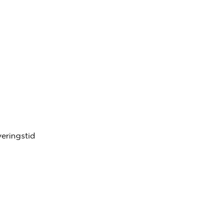
eringstid