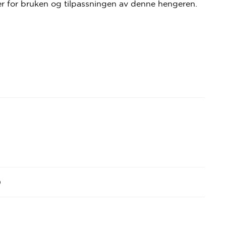
er for bruken og tilpassningen av denne hengeren.
)