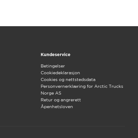
Kundeservice
Betingelser
Cookiedeklarasjon
Cookies og nettstedsdata
Personvernerklæring for Arctic Trucks
Norge AS
Retur og angrerett
Åpenhetsloven