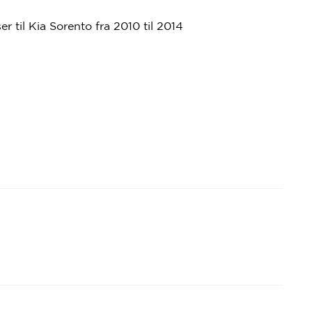
ser til Kia Sorento fra 2010 til 2014