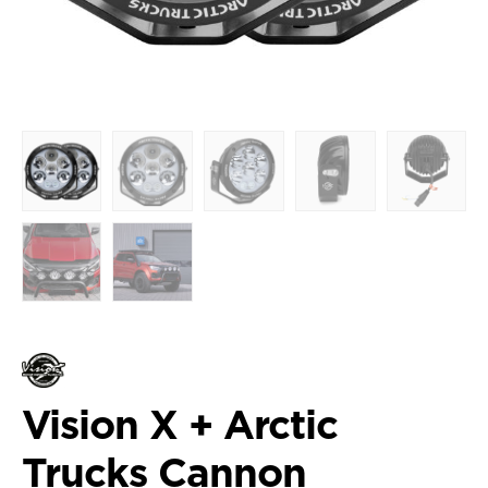
Vision X + Arctic
Trucks Cannon