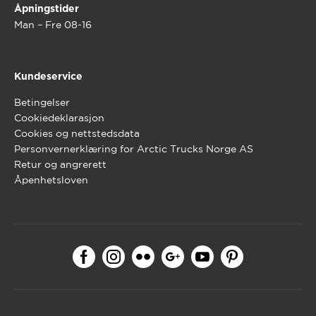
Åpningstider
Man – Fre 08-16
Kundeservice
Betingelser
Cookiedeklarasjon
Cookies og nettstedsdata
Personvernerklæring for Arctic Trucks Norge AS
Retur og angrerett
Åpenhetsloven