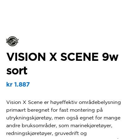
VISION X SCENE 9w
sort
kr
1.887
Vision X Scene er høyeffektiv områdebelysning
primært beregnet for fast montering på
utrykningskjøretøy, men også egnet for mange
andre bruksområder, som marinekjøretøyer,
redningskjøretøyer, gruvedrift og