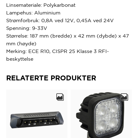
Linsemateriale: Polykarbonat
Lampehus: Aluminium
Strømforbruk: 0,8A ved 12V, 0,45A ved 24V
Spenning: 9-33V
Størrelse: 187 mm (bredde) x 42 mm (dybde) x 47
mm (høyde)
Merking: ECE R10, CISPR 25 Klasse 3 RFI-
beskyttelse
RELATERTE PRODUKTER