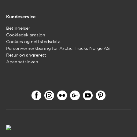
Kundeservice
Betingelser
Cookiedeklarasjon
Cookies og nettstedsdata
Personvernerklæring for Arctic Trucks Norge AS
Retur og angrerett
Åpenhetsloven