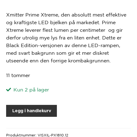
Xmitter Prime Xtreme, den absolutt mest effektive
og kraftigste LED bjelken på markedet. Prime
Xtreme leverer flest lumen per centimeter og gir
derfor utrolig mye lys fra en liten enhet. Dette er
Black Edition-versjonen av denne LED-rampen,
med svart bakgrunn som gir et mer diskret
utseende enn den forrige krombakgrunnen.
11 tommer
Kun 2 på lager
Legg i handlekurv
Produktnummer:
VISXIL-PX1810.12