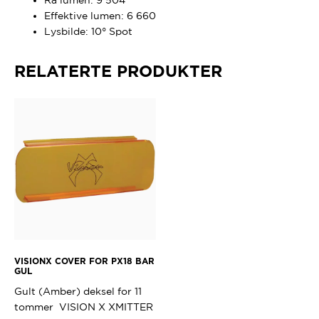
Effektive lumen: 6 660
Lysbilde: 10° Spot
RELATERTE PRODUKTER
VISIONX COVER FOR PX18 BAR
GUL
Gult (Amber) deksel for 11
tommer VISION X XMITTER