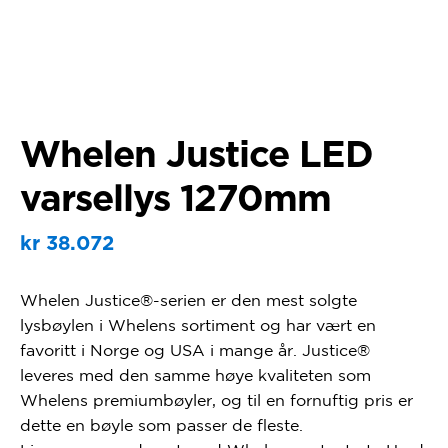
Whelen Justice LED
varsellys 1270mm
kr
38.072
Whelen Justice®-serien er den mest solgte
lysbøylen i Whelens sortiment og har vært en
favoritt i Norge og USA i mange år. Justice®
leveres med den samme høye kvaliteten som
Whelens premiumbøyler, og til en fornuftig pris er
dette en bøyle som passer de fleste.