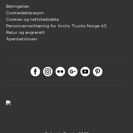
Betingelser
Cookiedeklarasjon
Cookies og nettstedsdata
Personvernerklæring for Arctic Trucks Norge AS
Retur og angrerett
Åpenhetsloven