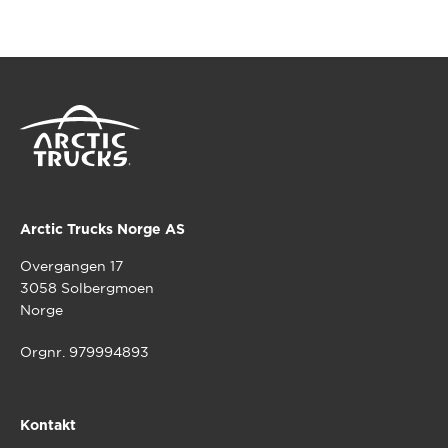
Arctic Trucks Norge AS
Overgangen 17
3058 Solbergmoen
Norge
Orgnr. 979994893
Kontakt