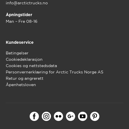
info@arctictrucks.no
Åpningstider
Man – Fre 08-16
Kundeservice
Betingelser
Cookiedeklarasjon
Cookies og nettstedsdata
Personvernerklæring for Arctic Trucks Norge AS
Retur og angrerett
Åpenhetsloven