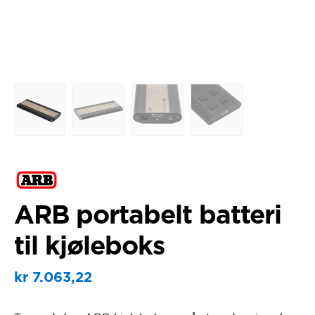
ARB portabelt batteri
til kjøleboks
kr
7.063,22