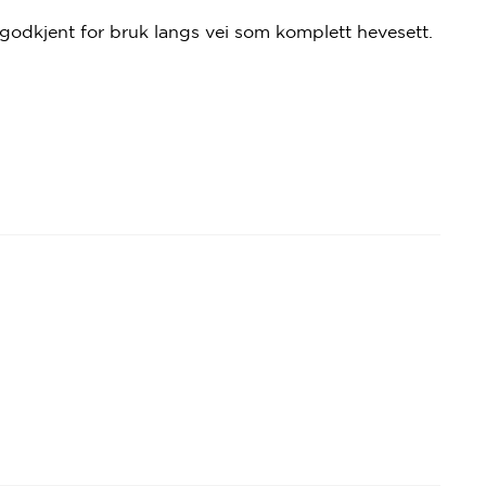
godkjent for bruk langs vei som komplett hevesett.