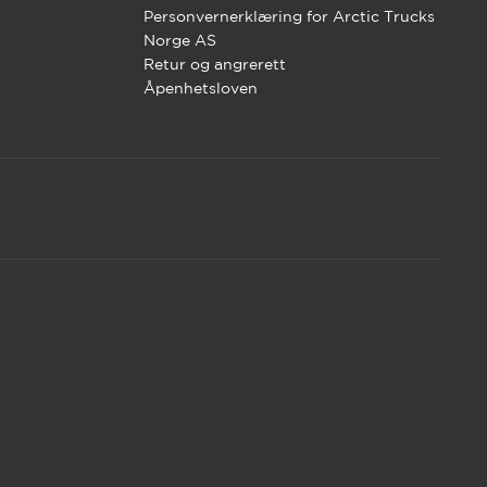
Personvernerklæring for Arctic Trucks
Norge AS
Retur og angrerett
Åpenhetsloven