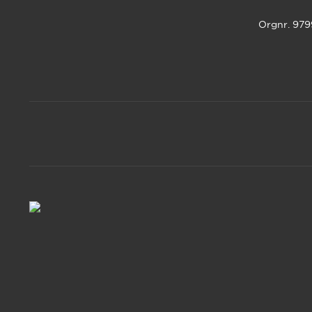
Orgnr. 97