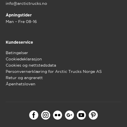
info@arctictrucks.no
Åpningstider
Man – Fre 08-16
Kundeservice
Betingelser
Cookiedeklarasjon
Cookies og nettstedsdata
Personvernerklæring for Arctic Trucks Norge AS
Retur og angrerett
Åpenhetsloven