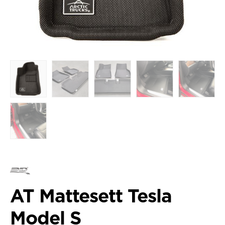
AT Mattesett Tesla
Model S