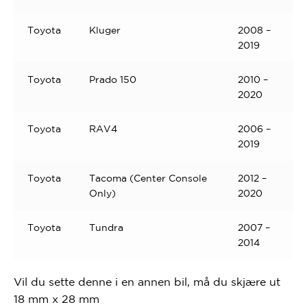
Toyota
Kluger
2008 –
2019
Toyota
Prado 150
2010 –
2020
Toyota
RAV4
2006 –
2019
Toyota
Tacoma (Center Console
2012 –
Only)
2020
Toyota
Tundra
2007 –
2014
Vil du sette denne i en annen bil, må du skjære ut
18 mm x 28 mm