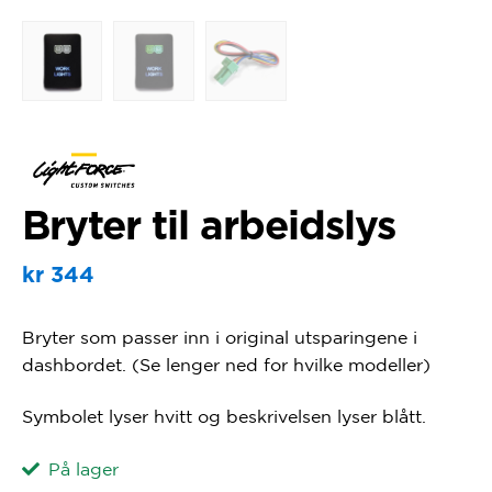
Bryter til arbeidslys
kr
344
Bryter som passer inn i original utsparingene i
dashbordet. (Se lenger ned for hvilke modeller)
Symbolet lyser hvitt og beskrivelsen lyser blått.
På lager