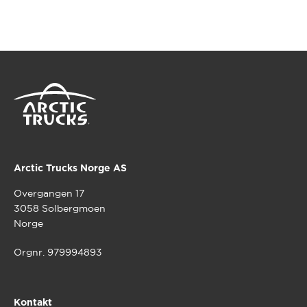
Arctic Trucks Norge AS
Overgangen 17
3058 Solbergmoen
Norge
Orgnr. 979994893
Kontakt