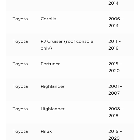
2014
Toyota
Corolla
2006 –
2013
Toyota
FJ Cruiser (roof console
2011 –
only)
2016
Toyota
Fortuner
2015 –
2020
Toyota
Highlander
2001 –
2007
Toyota
Highlander
2008 –
2018
Toyota
Hilux
2015 –
2020