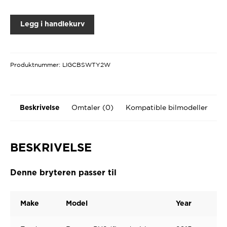
Legg i handlekurv
Produktnummer:
LIGCBSWTY2W
Omtaler (0)
Kompatible bilmodeller
Beskrivelse
BESKRIVELSE
Denne bryteren passer til
Make
Model
Year