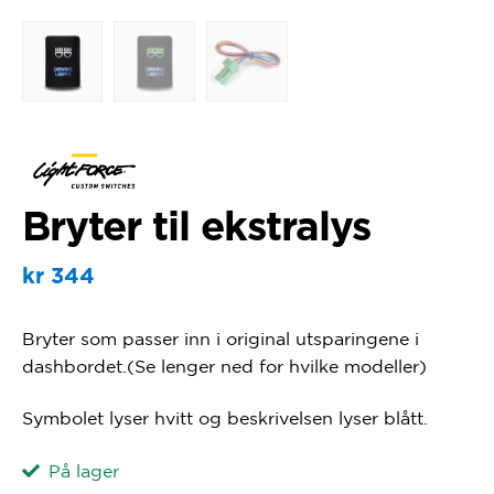
Bryter til ekstralys
kr
344
Bryter som passer inn i original utsparingene i
dashbordet.(Se lenger ned for hvilke modeller)
Symbolet lyser hvitt og beskrivelsen lyser blått.
På lager