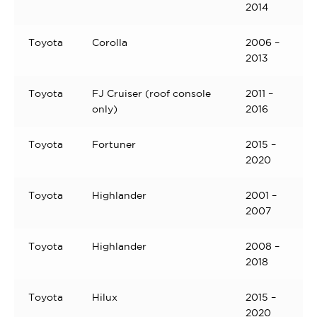
2014
Toyota
Corolla
2006 –
2013
Toyota
FJ Cruiser (roof console
2011 –
only)
2016
Toyota
Fortuner
2015 –
2020
Toyota
Highlander
2001 –
2007
Toyota
Highlander
2008 –
2018
Toyota
Hilux
2015 –
2020