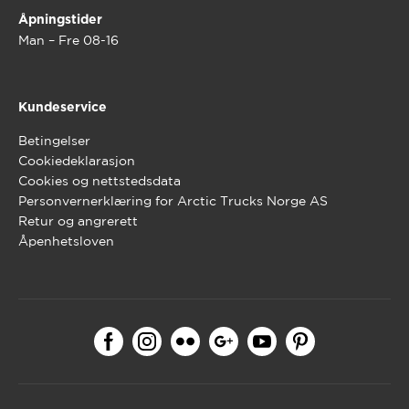
Åpningstider
Man – Fre 08-16
Kundeservice
Betingelser
Cookiedeklarasjon
Cookies og nettstedsdata
Personvernerklæring for Arctic Trucks Norge AS
Retur og angrerett
Åpenhetsloven