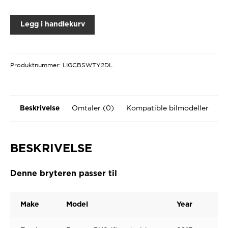
Legg i handlekurv
Produktnummer:
LIGCBSWTY2DL
Omtaler (0)
Kompatible bilmodeller
Beskrivelse
BESKRIVELSE
Denne bryteren passer til
Make
Model
Year