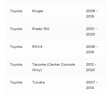
Toyota
Kluger
2008 –
2019
Toyota
Prado 150
2010 –
2020
Toyota
RAV4
2006 –
2019
Toyota
Tacoma (Center Console
2012 –
Only)
2020
Toyota
Tundra
2007 –
2014