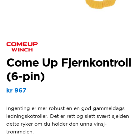
Come Up Fjernkontroll
(6-pin)
kr
967
Ingenting er mer robust en en god gammeldags
ledningskotroller. Det er rett og slett svært sjelden
dette ryker om du holder den unna vinsj-
trommelen.