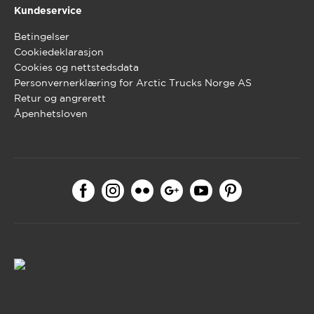
Kundeservice
Betingelser
Cookiedeklarasjon
Cookies og nettstedsdata
Personvernerklæring for Arctic Trucks Norge AS
Retur og angrerett
Åpenhetsloven