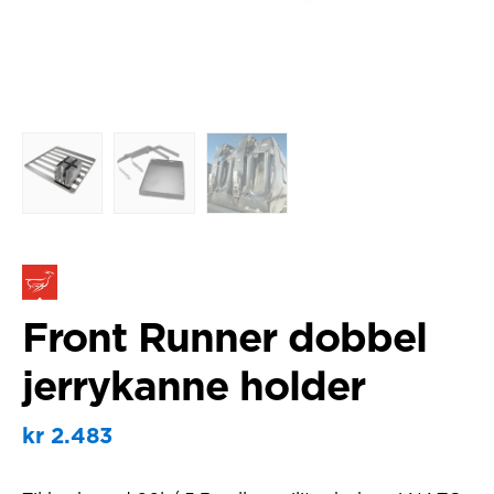
Front Runner dobbel
jerrykanne holder
kr
2.483