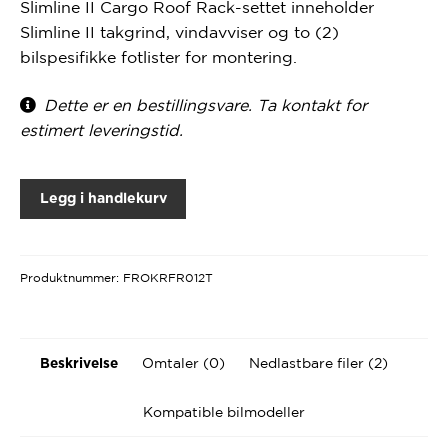
Slimline II Cargo Roof Rack-settet inneholder
Slimline II takgrind, vindavviser og to (2)
bilspesifikke fotlister for montering.
Dette er en bestillingsvare. Ta kontakt for
estimert leveringstid.
Legg i handlekurv
Produktnummer:
FROKRFR012T
Omtaler (0)
Nedlastbare filer (2)
Beskrivelse
Kompatible bilmodeller