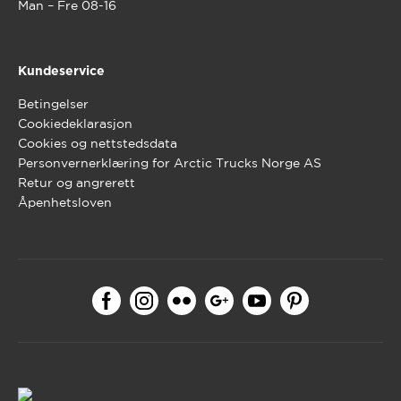
Man – Fre 08-16
Kundeservice
Betingelser
Cookiedeklarasjon
Cookies og nettstedsdata
Personvernerklæring for Arctic Trucks Norge AS
Retur og angrerett
Åpenhetsloven