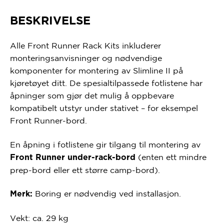
BESKRIVELSE
Alle Front Runner Rack Kits inkluderer
monteringsanvisninger og nødvendige
komponenter for montering av Slimline II på
kjøretøyet ditt. De spesialtilpassede fotlistene har
åpninger som gjør det mulig å oppbevare
kompatibelt utstyr under stativet – for eksempel
Front Runner-bord.
En åpning i fotlistene gir tilgang til montering av
(enten ett mindre
Front Runner under-rack-bord
prep-bord eller ett større camp-bord).
Boring er nødvendig ved installasjon.
Merk:
Vekt: ca. 29 kg