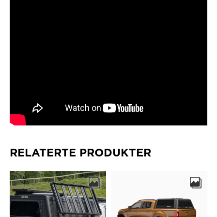
RELATERTE PRODUKTER