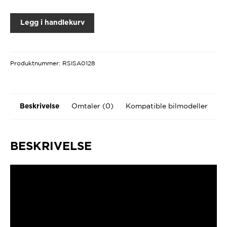
Legg i handlekurv
Produktnummer:
RSISA0128
Omtaler (0)
Kompatible bilmodeller
Beskrivelse
BESKRIVELSE