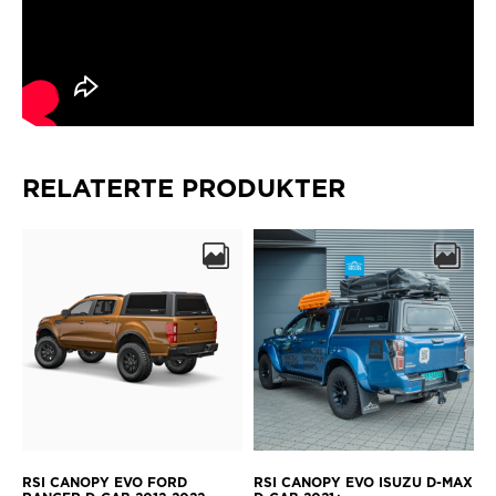
RELATERTE PRODUKTER
RSI CANOPY EVO FORD
RSI CANOPY EVO ISUZU D-MAX