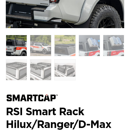
RSI Smart Rack
Hilux/Ranger/D-Max