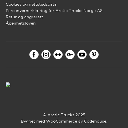
Cookies og nettstedsdata
Personvernerklæring for Arctic Trucks Norge AS
Retur og angrerett
Åpenhetsloven
© Arctic Trucks 2025
Bygget med WooCommerce av
Codehouse
.