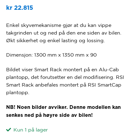
kr
22.815
Enkel skyvemekanisme gjør at du kan vippe
takgrinden ut og ned på den ene siden av bilen.
Økt sikkerhet og enkel lasting og lossing.
Dimensjon: 1300 mm x 1350 mm x 90
Bildet viser Smart Rack montert på en Alu-Cab
plantopp, det forutsetter en del modifisering. RSI
Smart Rack anbefales montert på RSI SmartCap
plantopp.
NB! Noen bilder avviker. Denne modellen kan
senkes ned på høyre side av bilen!
Kun 1 på lager