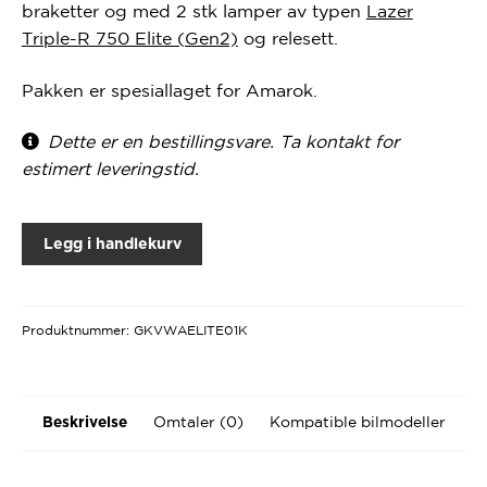
braketter og med 2 stk lamper av typen
Lazer
Triple-R 750 Elite (Gen2)
og relesett.
Pakken er spesiallaget for Amarok.
Dette er en bestillingsvare. Ta kontakt for
estimert leveringstid.
Legg i handlekurv
Produktnummer:
GKVWAELITE01K
Omtaler (0)
Kompatible bilmodeller
Beskrivelse