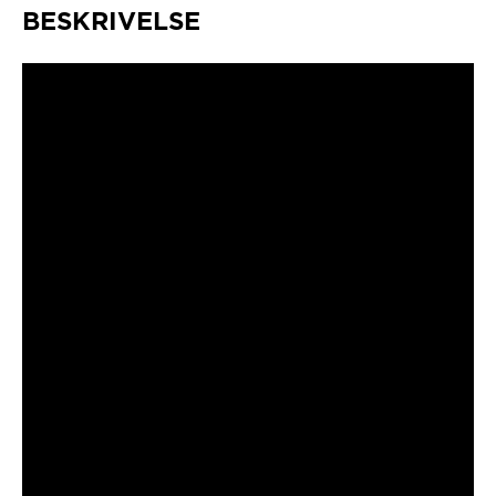
BESKRIVELSE