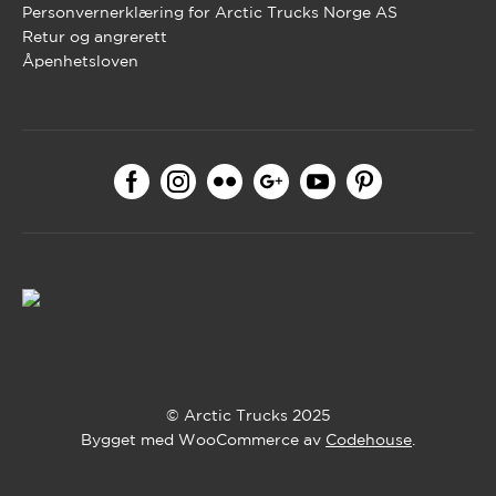
Personvernerklæring for Arctic Trucks Norge AS
Retur og angrerett
Åpenhetsloven
© Arctic Trucks 2025
Bygget med WooCommerce av
Codehouse
.