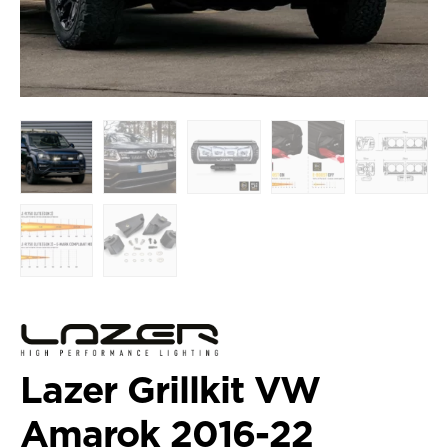
Lazer Grillkit VW
Amarok 2016-22