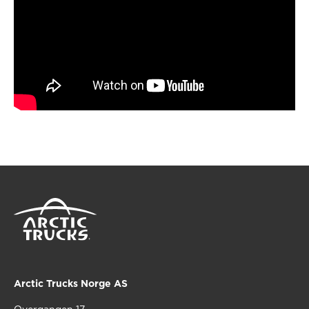
Arctic Trucks Norge AS