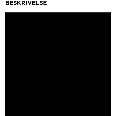
BESKRIVELSE