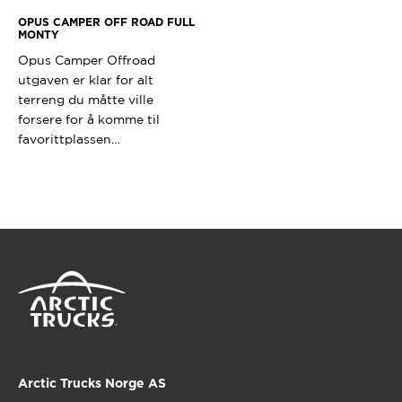
OPUS CAMPER OFF ROAD FULL
MONTY
Opus Camper Offroad
utgaven er klar for alt
terreng du måtte ville
forsere for å komme til
favorittplassen…
Arctic Trucks Norge AS