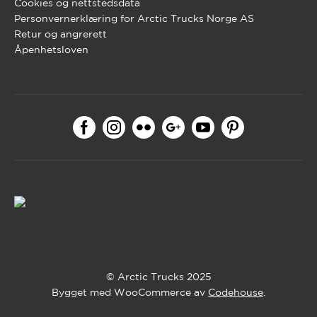
Cookies og nettstedsdata
Personvernerklæring for Arctic Trucks Norge AS
Retur og angrerett
Åpenhetsloven
© Arctic Trucks 2025
Bygget med WooCommerce av
Codehouse
.