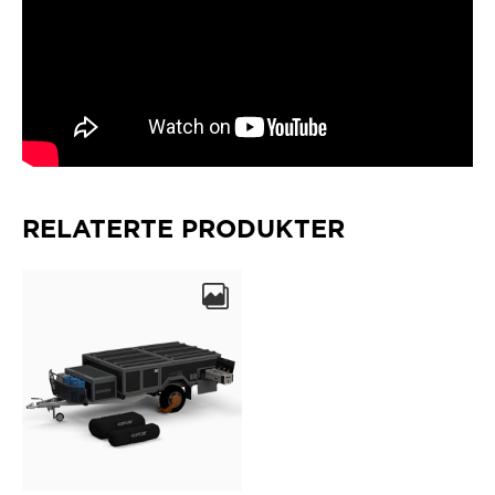
RELATERTE PRODUKTER