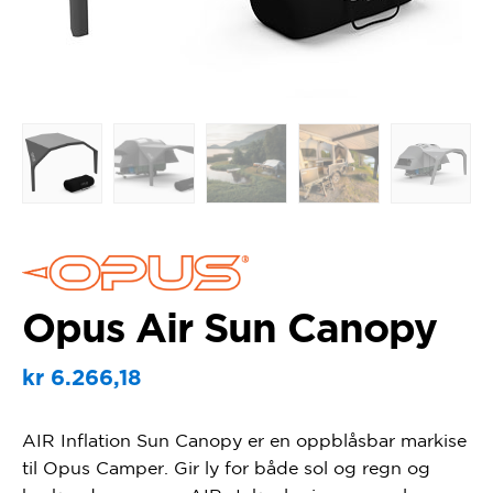
Opus Air Sun Canopy
kr
6.266,18
AIR Inflation Sun Canopy er en oppblåsbar markise
til Opus Camper. Gir ly for både sol og regn og