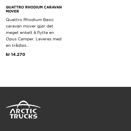
QUATTRO RHODIUM CARAVAN
MOVER
Quattro Rhodium Basic
caravan mover gjør det
meget enkelt å flytte en
Opus Camper. Leveres med
en trådløs…
kr
14.270