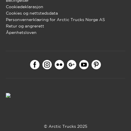
Betingelser
Cookiedeklarasjon
Cookies og nettstedsdata
Personvernerklæring for Arctic Trucks Norge AS
Retur og angrerett
Åpenhetsloven
© Arctic Trucks 2025