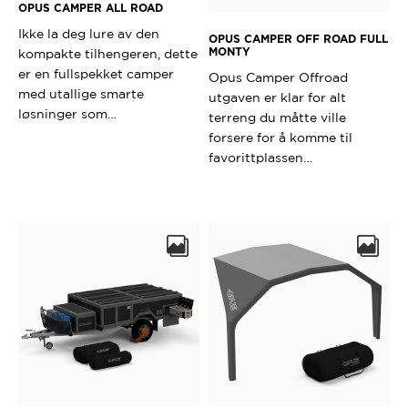
OPUS CAMPER ALL ROAD
Ikke la deg lure av den
OPUS CAMPER OFF ROAD FULL
MONTY
kompakte tilhengeren, dette
er en fullspekket camper
Opus Camper Offroad
med utallige smarte
utgaven er klar for alt
løsninger som…
terreng du måtte ville
forsere for å komme til
favorittplassen…