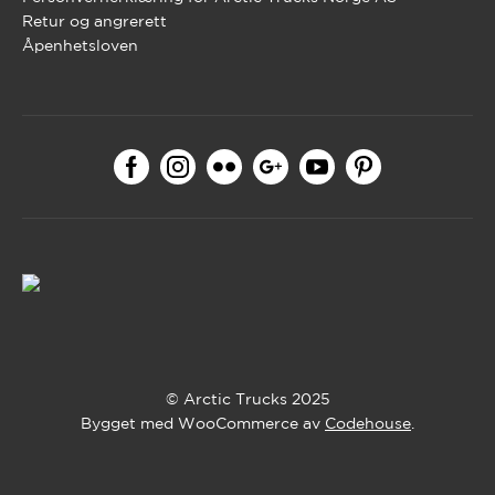
Retur og angrerett
Åpenhetsloven
© Arctic Trucks 2025
Bygget med WooCommerce av
Codehouse
.