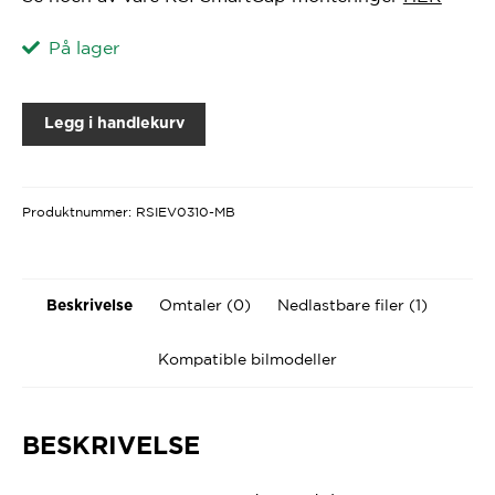
På lager
Legg i handlekurv
Produktnummer:
RSIEV0310-MB
Omtaler (0)
Nedlastbare filer (1)
Beskrivelse
Kompatible bilmodeller
BESKRIVELSE