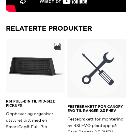
RELATERTE PRODUKTER
RSI FULL-BIN TIL MID-SIZE
PICKUPS
FESTEBRAKETT FOR CANOPY
EVO TIL RANGER 2.3 PHEV
Oppbevar og organiser
Festebrakett for montering
utstyret ditt med en
av RSI EVO plantopp på
SmartCap® Full-Bin.