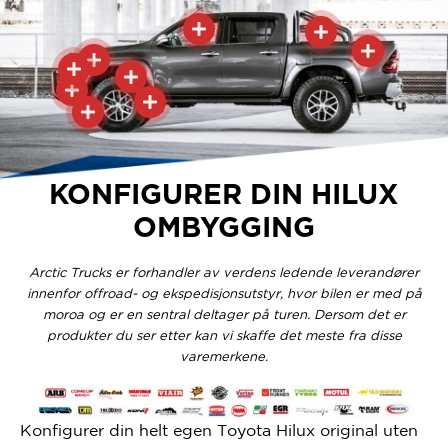
KONFIGURER DIN HILUX
OMBYGGING
Arctic Trucks er forhandler av verdens ledende leverandører
innenfor offroad- og ekspedisjonsutstyr, hvor bilen er med på
moroa og er en sentral deltager på turen. Dersom det er
produkter du ser etter kan vi skaffe det meste fra disse
varemerkene.
Konfigurer din helt egen Toyota Hilux original uten