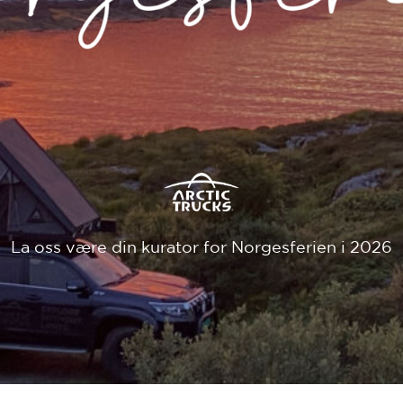
La oss være din kurator for Norgesferien i 2026