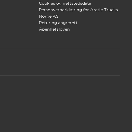
Cookies og nettstedsdata
Personvernerklæring for Arctic Trucks
Norge AS
Retur og angrerett
Åpenhetsloven