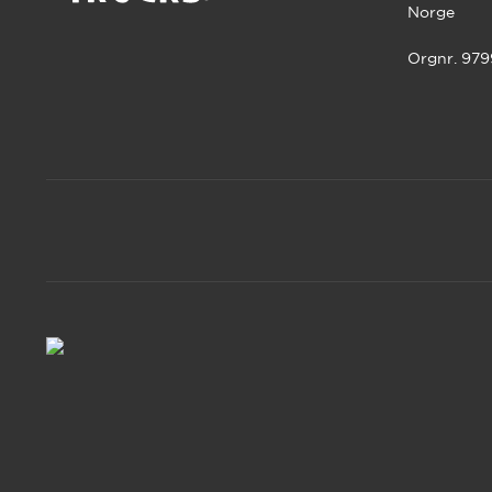
Norge
Orgnr. 97