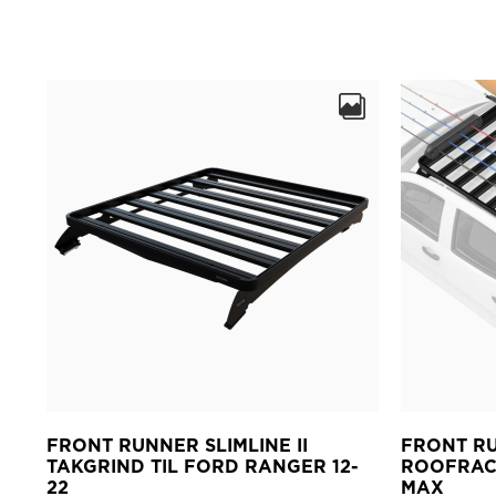
FRONT RUNNER SLIMLINE II
FRONT RU
TAKGRIND TIL FORD RANGER 12-
ROOFRACK
22
MAX