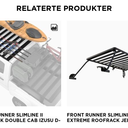
RELATERTE PRODUKTER
NNER SLIMLINE II
FRONT RUNNER SLIMLINE
 DOUBLE CAB IZUSU D-
EXTREME ROOFRACK JEE