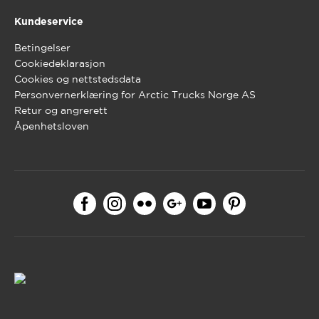
Kundeservice
Betingelser
Cookiedeklarasjon
Cookies og nettstedsdata
Personvernerklæring for Arctic Trucks Norge AS
Retur og angrerett
Åpenhetsloven