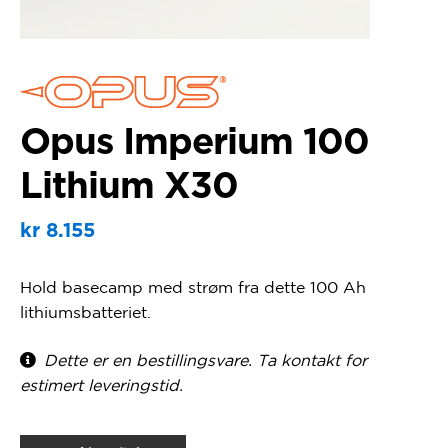
Opus Imperium 100
Lithium X30
kr
8.155
Hold basecamp med strøm fra dette 100 Ah
lithiumsbatteriet.
Dette er en bestillingsvare. Ta kontakt for
estimert leveringstid.