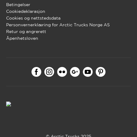
Betingelser
Cookiedeklarasjon
Cookies og nettstedsdata
Personvernerklæring for Arctic Trucks Norge AS
Retur og angrerett
Åpenhetsloven
© Arctic Trucks 2025