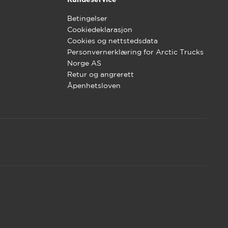
Betingelser
Cookiedeklarasjon
Cookies og nettstedsdata
Personvernerklæring for Arctic Trucks
Norge AS
Retur og angrerett
Åpenhetsloven