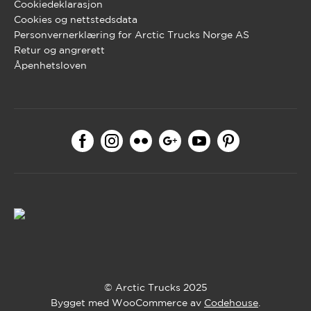
Cookiedeklarasjon
Cookies og nettstedsdata
Personvernerklæring for Arctic Trucks Norge AS
Retur og angrerett
Åpenhetsloven
© Arctic Trucks 2025
Bygget med WooCommerce av
Codehouse
.