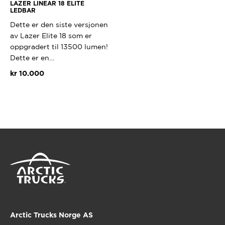
LAZER LINEAR 18 ELITE
LEDBAR
Dette er den siste versjonen
av Lazer Elite 18 som er
oppgradert til 13500 lumen!
Dette er en…
kr
10.000
Arctic Trucks Norge AS