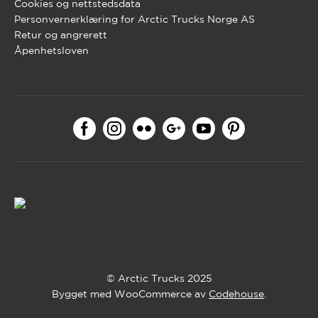
Cookies og nettstedsdata
Personvernerklæring for Arctic Trucks Norge AS
Retur og angrerett
Åpenhetsloven
© Arctic Trucks 2025
Bygget med WooCommerce av
Codehouse
.