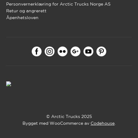
Personvernerklæring for Arctic Trucks Norge AS
Retur og angrerett
Åpenhetsloven
© Arctic Trucks 2025
Bygget med WooCommerce av
Codehouse
.