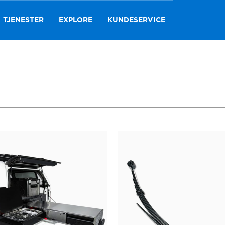
TJENESTER
EXPLORE
KUNDESERVICE