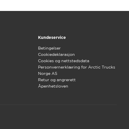
Kundeservice
Betingelser
Cookiedeklarasjon
Cookies og nettstedsdata
Personvernerklæring for Arctic Trucks
Norge AS
Retur og angrerett
Åpenhetsloven